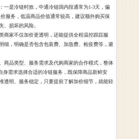
一是冷链时效，中通冷链国内段通常为1-3天，偏
保价服务，低温商品价值通常较高，建议额外购买保
失、损坏的风险。
类商家不仅加价更透明，还能提供全程温控跟踪服
明细，明确是否包含包装费、加急费、检疫费等，避
、商品类型、服务需求及代购商家的合作模式，整体
合自身需求选择合适的冷链服务，既保障商品新鲜安
准透明、服务稳定，只要提前了解加价细节，就能轻