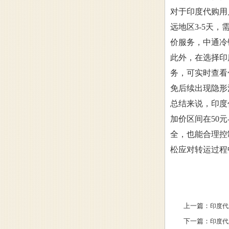
对于印度代购用
远地区3-5天
价服务，中通冷
此外，在选择印
务，可实时查看
免后续出现隐形
总结来说，印度
加价区间在50
全，也能合理控
松应对转运过程
上一篇：
印度代
下一篇：
印度代