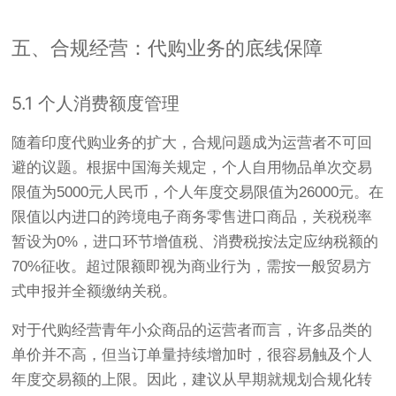
五、合规经营：代购业务的底线保障
5.1 个人消费额度管理
随着印度代购业务的扩大，合规问题成为运营者不可回
避的议题。根据中国海关规定，个人自用物品单次交易
限值为5000元人民币，个人年度交易限值为26000元
。在
限值以内进口的跨境电子商务零售进口商品，关税税率
暂设为0%，进口环节增值税、消费税按法定应纳税额的
70%征收
。超过限额即视为商业行为，需按一般贸易方
式申报并全额缴纳关税。
对于代购经营青年小众商品的运营者而言，许多品类的
单价并不高，但当订单量持续增加时，很容易触及个人
年度交易额的上限。因此，建议从早期就规划合规化转