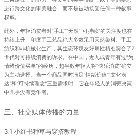
进行跨文化的审美融合，而不是被动接受任何一种叙事
权威。
此外，年轻消费者对“手工”“天然”“可持续”的关注度也在
持续上升。印度手工艺品绝大多数采用天然染料、手工
纺织和非机械化生产，其生态环境友好属性精准契合了Z
世代对可持续消费的诉求。在中国，近九成青年有过“为
情绪价值买单”的经历，超半数年轻人将“快乐消费”确立
为主动选择
。当一个商品同时满足“情绪价值”“文化表
达”和“可持续理念”三重需求时，它在年轻人的消费决策
中几乎没有竞争者。
三、社交媒体传播的力量
3.1 小红书种草与穿搭教程