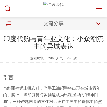
交流分享
印度代购与青年亚文化：小众潮流
中的异域表达
发布时间：286
人气：
286 次
引言
当纱丽裤遇上帆布鞋，当手工编织手链出现在城市青年
的手腕上，当印度曼陀罗挂毯成为出租屋里的“精神图
腾”，一种跨越国界的文化对话正在中国年轻群体中悄然